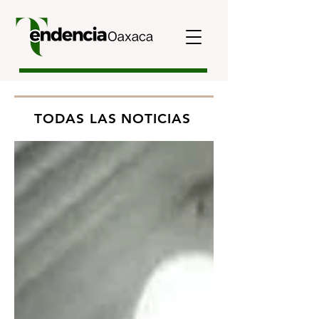
TODAS LAS NOTICIAS