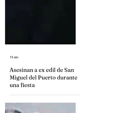
13 abr
Asesinan a ex edil de San
Miguel del Puerto durante
una fiesta