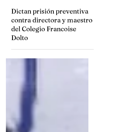
20 jul 2025
Dictan prisión preventiva
contra directora y maestro
del Colegio Francoise
Dolto