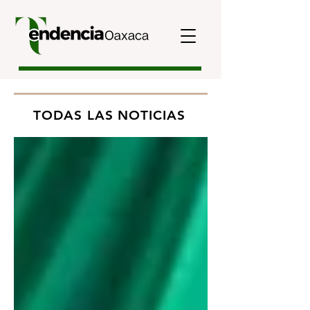
TODAS LAS NOTICIAS