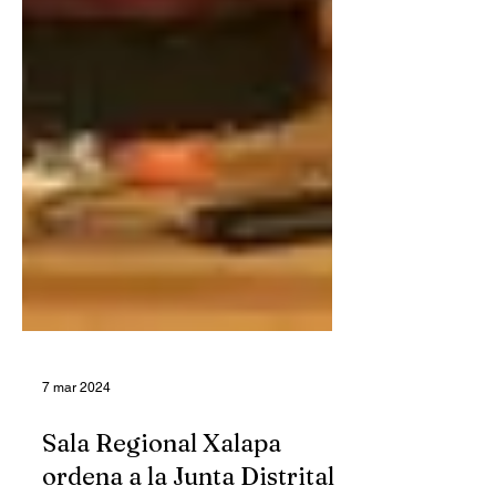
7 mar 2024