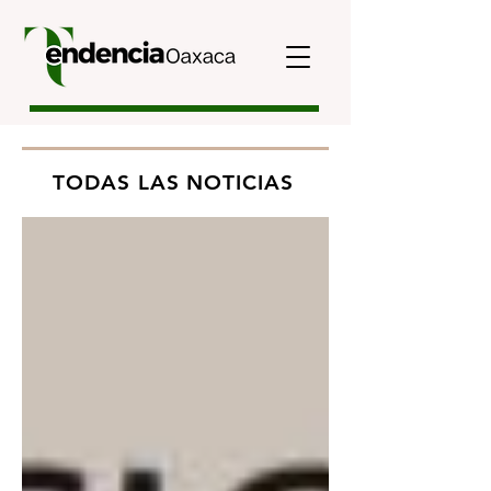
TODAS LAS NOTICIAS