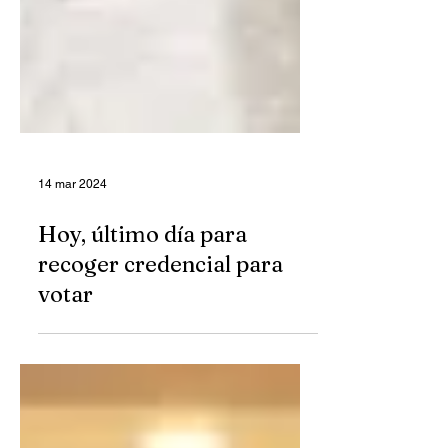
14 mar 2024
Hoy, último día para
recoger credencial para
votar