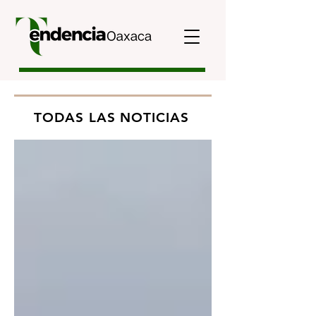
TODAS LAS NOTICIAS