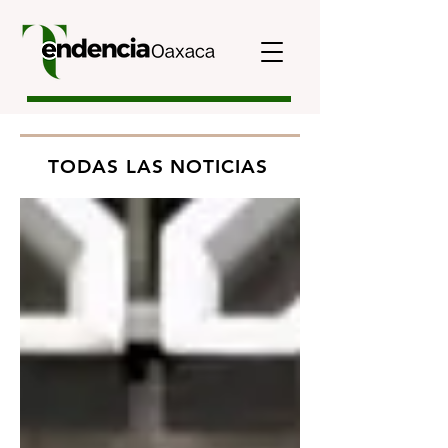
TODAS LAS NOTICIAS