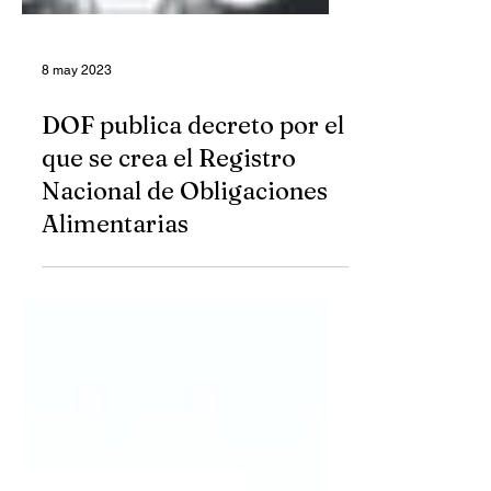
8 may 2023
DOF publica decreto por el
que se crea el Registro
Nacional de Obligaciones
Alimentarias