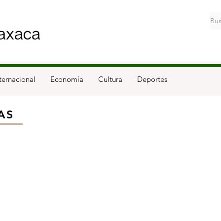
ternacional
Economía
Cultura
Deportes
AS