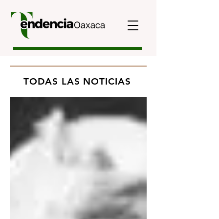
TODAS LAS NOTICIAS