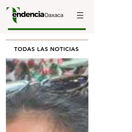
TODAS LAS NOTICIAS