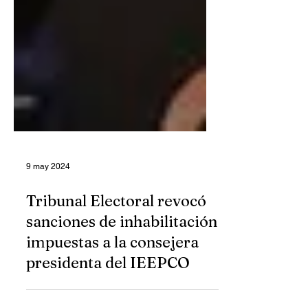
9 may 2024
Tribunal Electoral revocó
sanciones de inhabilitación
impuestas a la consejera