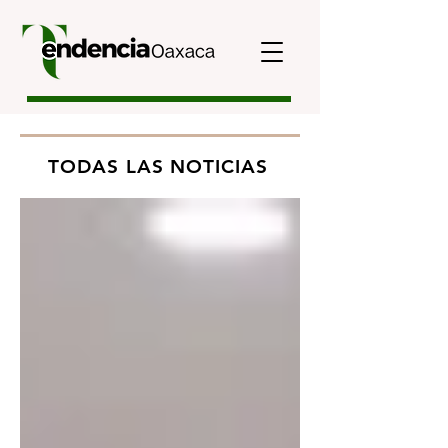
TODAS LAS NOTICIAS