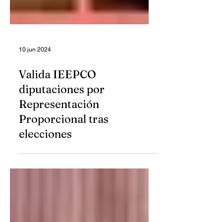
10 jun 2024
Valida IEEPCO
diputaciones por
Representación
Proporcional tras
elecciones