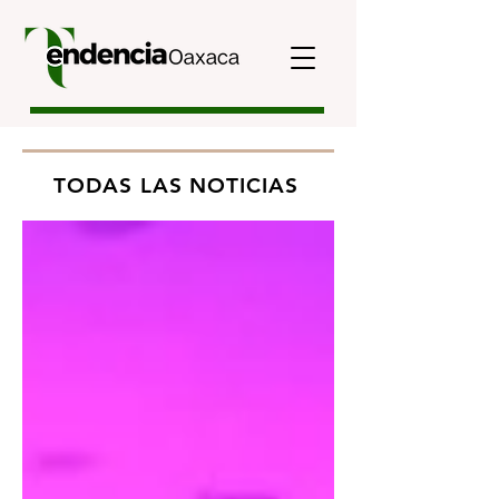
TODAS LAS NOTICIAS