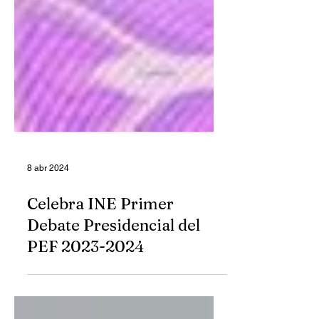
8 abr 2024
Celebra INE Primer
Debate Presidencial del
PEF 2023-2024