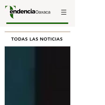
TODAS LAS NOTICIAS