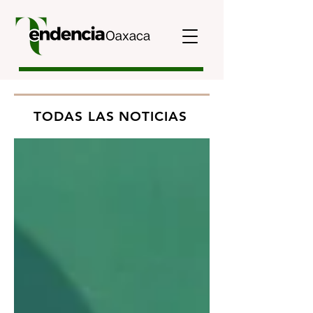
TODAS LAS NOTICIAS