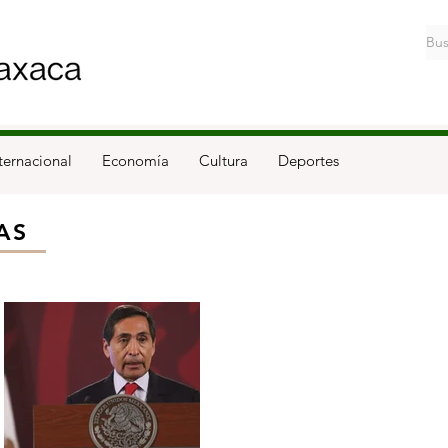
ternacional
Economía
Cultura
Deportes
AS