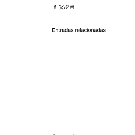
Entradas relacionadas