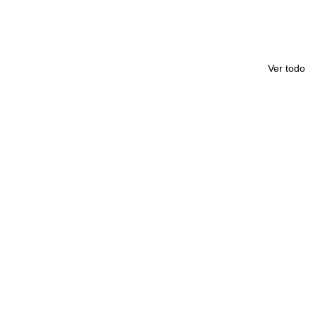
Ver todo