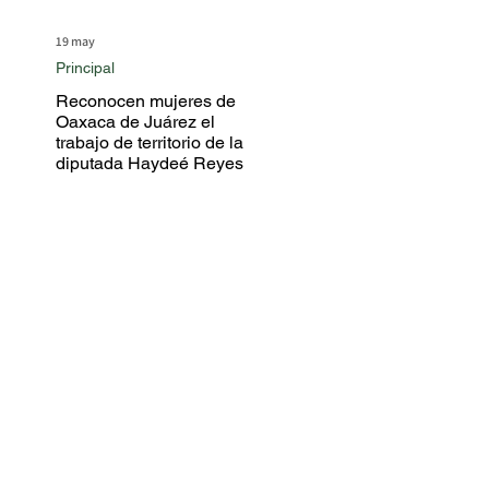
19 may
Principal
Reconocen mujeres de
Oaxaca de Juárez el
trabajo de territorio de la
diputada Haydeé Reyes