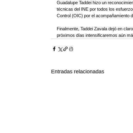
Guadalupe Taddei hizo un reconocimient
técnicas del INE por todos los esfuerzo
Control (OIC) por el acompañamiento du
Finalmente, Taddei Zavala dejó en claro
próximos días intensificaremos aún más
Entradas relacionadas