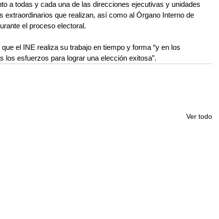
o a todas y cada una de las direcciones ejecutivas y unidades 
s extraordinarios que realizan, así como al Órgano Interno de 
rante el proceso electoral.
 que el INE realiza su trabajo en tiempo y forma “y en los 
 los esfuerzos para lograr una elección exitosa”.
Ver todo