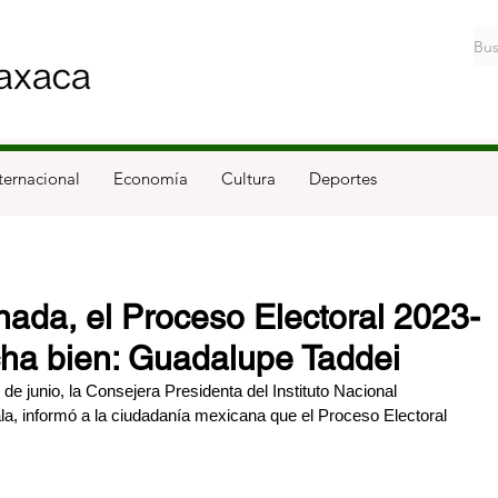
ternacional
Economía
Cultura
Deportes
nada, el Proceso Electoral 2023-
ha bien: Guadalupe Taddei
 de junio, la Consejera Presidenta del Instituto Nacional 
la, informó a la ciudadanía mexicana que el Proceso Electoral 