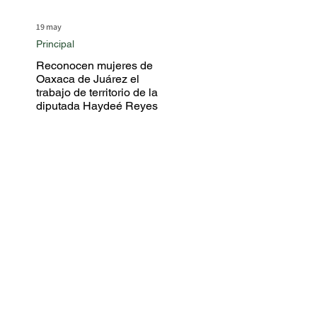
19 may
Principal
Reconocen mujeres de
Oaxaca de Juárez el
trabajo de territorio de la
diputada Haydeé Reyes