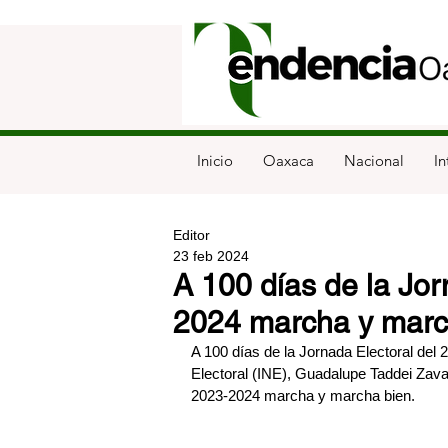
Inicio
Oaxaca
Nacional
In
Editor
23 feb 2024
A 100 días de la Jor
2024 marcha y marc
A 100 días de la Jornada Electoral del 2
Electoral (INE), Guadalupe Taddei Zava
2023-2024 marcha y marcha bien.