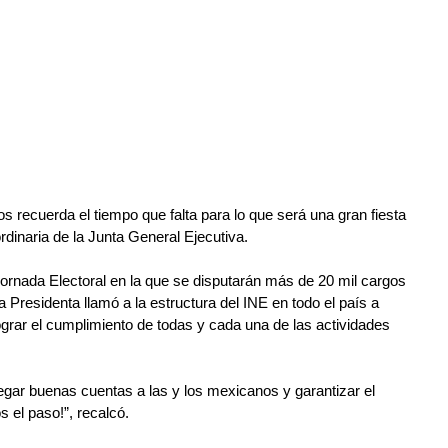
s recuerda el tiempo que falta para lo que será una gran fiesta 
rdinaria de la Junta General Ejecutiva.
Jornada Electoral en la que se disputarán más de 20 mil cargos 
ra Presidenta llamó a la estructura del INE en todo el país a 
ograr el cumplimiento de todas y cada una de las actividades 
gar buenas cuentas a las y los mexicanos y garantizar el 
s el paso!”, recalcó.