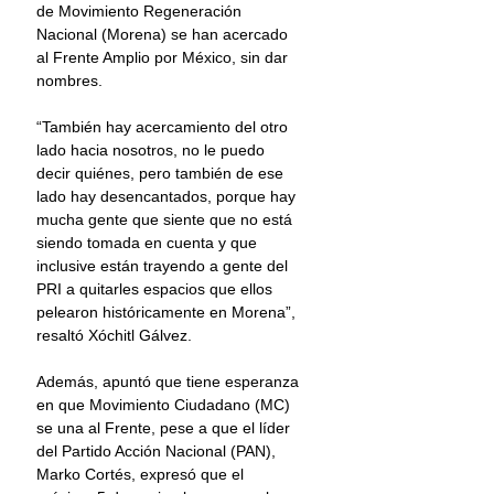
de Movimiento Regeneración 
Nacional (Morena) se han acercado 
al Frente Amplio por México, sin dar 
nombres. 
“También hay acercamiento del otro 
lado hacia nosotros, no le puedo 
decir quiénes, pero también de ese 
lado hay desencantados, porque hay 
mucha gente que siente que no está 
siendo tomada en cuenta y que 
inclusive están trayendo a gente del 
PRI a quitarles espacios que ellos 
pelearon históricamente en Morena”, 
resaltó Xóchitl Gálvez. 
Además, apuntó que tiene esperanza 
en que Movimiento Ciudadano (MC) 
se una al Frente, pese a que el líder 
del Partido Acción Nacional (PAN), 
Marko Cortés, expresó que el 