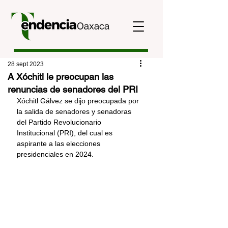
28 sept 2023
A Xóchitl le preocupan las
renuncias de senadores del PRI
Xóchitl Gálvez se dijo preocupada por 
la salida de senadores y senadoras 
del Partido Revolucionario 
Institucional (PRI), del cual es 
aspirante a las elecciones 
presidenciales en 2024.  