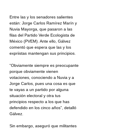
Entre las y los senadores salientes 
están: Jorge Carlos Ramírez Marín y 
Nuvia Mayorga, que pasaron a las 
filas del Partido Verde Ecologista de 
México (PVEM). Ante ello, Gálvez 
comentó que espera que las y los 
expriistas mantengan sus principios. 
“Obviamente siempre es preocupante 
porque obviamente vienen 
votaciones, conociendo a Nuvia y a 
Jorge Carlos, pues una cosa es que 
te vayas a un partido por alguna 
situación electoral y otra tus 
principios respecto a los que has 
defendido en los cinco años”, detalló 
Gálvez. 
Sin embargo, aseguró que militantes 