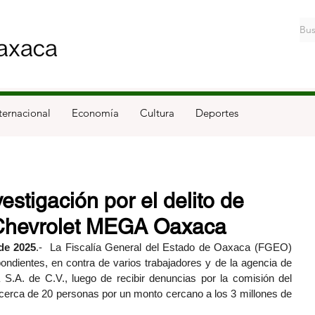
ternacional
Economía
Cultura
Deportes
estigación por el delito de
 Chevrolet MEGA Oaxaca
de 2025
.-  La Fiscalía General del Estado de Oaxaca (FGEO) 
ondientes, en contra de varios trabajadores y de la agencia de 
A. de C.V., luego de recibir denuncias por la comisión del 
 cerca de 20 personas por un monto cercano a los 3 millones de 