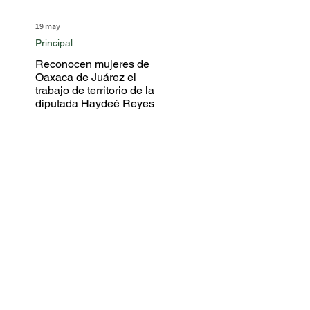
19 may
Principal
Reconocen mujeres de
Oaxaca de Juárez el
trabajo de territorio de la
diputada Haydeé Reyes