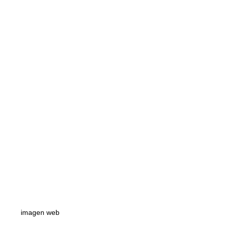
imagen web