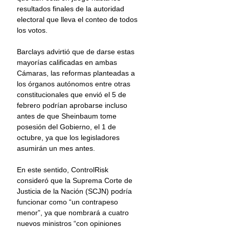
resultados finales de la autoridad 
electoral que lleva el conteo de todos 
los votos.
Barclays advirtió que de darse estas 
mayorías calificadas en ambas 
Cámaras, las reformas planteadas a 
los órganos autónomos entre otras 
constitucionales que envió el 5 de 
febrero podrían aprobarse incluso 
antes de que Sheinbaum tome 
posesión del Gobierno, el 1 de 
octubre, ya que los legisladores 
asumirán un mes antes.
En este sentido, ControlRisk 
consideró que la Suprema Corte de 
Justicia de la Nación (SCJN) podría 
funcionar como “un contrapeso 
menor”, ya que nombrará a cuatro 
nuevos ministros “con opiniones 