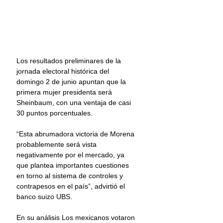
Los resultados preliminares de la 
jornada electoral histórica del 
domingo 2 de junio apuntan que la 
primera mujer presidenta será 
Sheinbaum, con una ventaja de casi 
30 puntos porcentuales.
“Esta abrumadora victoria de Morena 
probablemente será vista 
negativamente por el mercado, ya 
que plantea importantes cuestiones 
en torno al sistema de controles y 
contrapesos en el país”, advirtió el 
banco suizo UBS.
En su análisis Los mexicanos votaron 