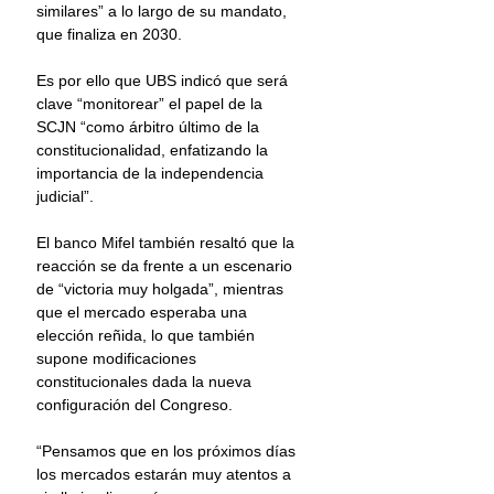
similares” a lo largo de su mandato, 
que finaliza en 2030.
Es por ello que UBS indicó que será 
clave “monitorear” el papel de la 
SCJN “como árbitro último de la 
constitucionalidad, enfatizando la 
importancia de la independencia 
judicial”.
El banco Mifel también resaltó que la 
reacción se da frente a un escenario 
de “victoria muy holgada”, mientras 
que el mercado esperaba una 
elección reñida, lo que también 
supone modificaciones 
constitucionales dada la nueva 
configuración del Congreso.
“Pensamos que en los próximos días 
los mercados estarán muy atentos a 