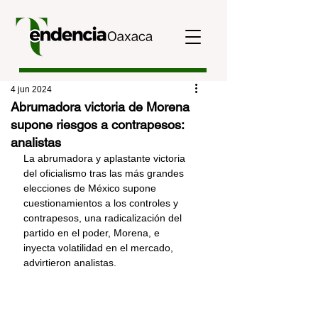
4 jun 2024
Abrumadora victoria de Morena
supone riesgos a contrapesos:
analistas
La abrumadora y aplastante victoria 
del oficialismo tras las más grandes 
elecciones de México supone 
cuestionamientos a los controles y 
contrapesos, una radicalización del 
partido en el poder, Morena, e 
inyecta volatilidad en el mercado, 
advirtieron analistas.