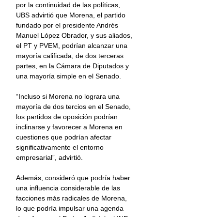
por la continuidad de las políticas, 
UBS advirtió que Morena, el partido 
fundado por el presidente Andrés 
Manuel López Obrador, y sus aliados, 
el PT y PVEM, podrían alcanzar una 
mayoría calificada, de dos terceras 
partes, en la Cámara de Diputados y 
una mayoría simple en el Senado.
“Incluso si Morena no lograra una 
mayoría de dos tercios en el Senado, 
los partidos de oposición podrían 
inclinarse y favorecer a Morena en 
cuestiones que podrían afectar 
significativamente el entorno 
empresarial”, advirtió.
Además, consideró que podría haber 
una influencia considerable de las 
facciones más radicales de Morena, 
lo que podría impulsar una agenda 