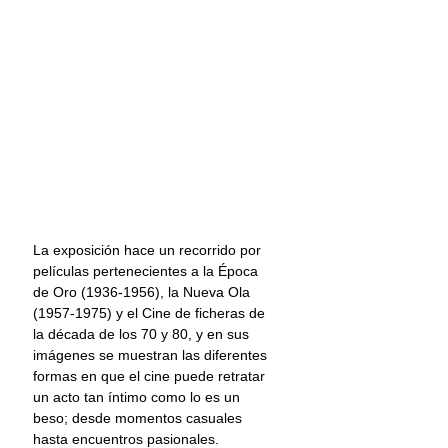
La exposición hace un recorrido por 
películas pertenecientes a la Época 
de Oro (1936-1956), la Nueva Ola 
(1957-1975) y el Cine de ficheras de 
la década de los 70 y 80, y en sus 
imágenes se muestran las diferentes 
formas en que el cine puede retratar 
un acto tan íntimo como lo es un 
beso; desde momentos casuales 
hasta encuentros pasionales. 