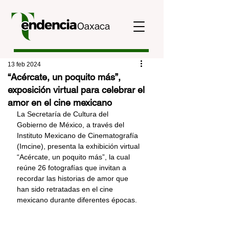
13 feb 2024
“Acércate, un poquito más”,
exposición virtual para celebrar el
amor en el cine mexicano
La Secretaría de Cultura del 
Gobierno de México, a través del 
Instituto Mexicano de Cinematografía 
(Imcine), presenta la exhibición virtual 
“Acércate, un poquito más”, la cual 
reúne 26 fotografías que invitan a 
recordar las historias de amor que 
han sido retratadas en el cine 
mexicano durante diferentes épocas. 