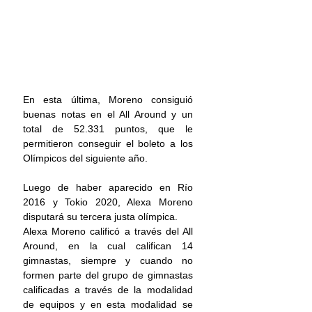
En esta última, Moreno consiguió 
buenas notas en el All Around y un 
total de 52.331 puntos, que le 
permitieron conseguir el boleto a los 
Olímpicos del siguiente año.
Luego de haber aparecido en Río 
2016 y Tokio 2020, Alexa Moreno 
disputará su tercera justa olímpica.
Alexa Moreno calificó a través del All 
Around, en la cual califican 14 
gimnastas, siempre y cuando no 
formen parte del grupo de gimnastas 
calificadas a través de la modalidad 
de equipos y en esta modalidad se 