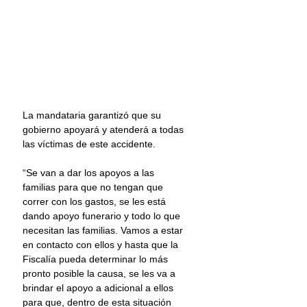
La mandataria garantizó que su 
gobierno apoyará y atenderá a todas 
las víctimas de este accidente.
“Se van a dar los apoyos a las 
familias para que no tengan que 
correr con los gastos, se les está 
dando apoyo funerario y todo lo que 
necesitan las familias. Vamos a estar 
en contacto con ellos y hasta que la 
Fiscalía pueda determinar lo más 
pronto posible la causa, se les va a 
brindar el apoyo a adicional a ellos 
para que, dentro de esta situación 