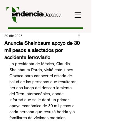
29 dic 2025
Anuncia Sheinbaum apoyo de 30
mil pesos a afectados por
accidente ferroviario
La presidenta de México, Claudia 
Sheinbaum Pardo, visitó este lunes 
Oaxaca para conocer el estado de 
salud de las personas que resultaron 
heridas luego del descarrilamiento 
del Tren Interoceánico, donde 
informó que se le dará un primer 
apoyo económico de 30 mil pesos a 
cada persona que resultó herida y a 
familiares de víctimas mortales.