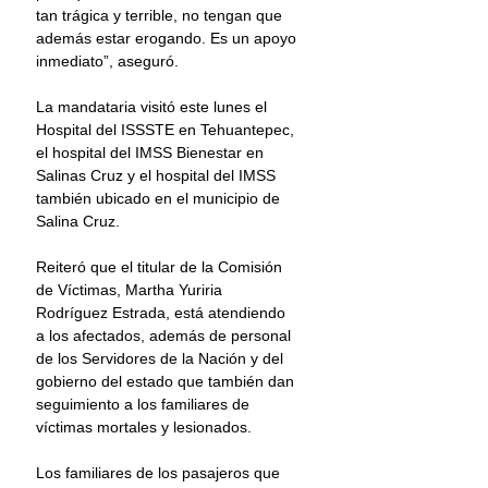
tan trágica y terrible, no tengan que 
además estar erogando. Es un apoyo 
inmediato”, aseguró.
La mandataria visitó este lunes el 
Hospital del ISSSTE en Tehuantepec, 
el hospital del IMSS Bienestar en 
Salinas Cruz y el hospital del IMSS 
también ubicado en el municipio de 
Salina Cruz.
Reiteró que el titular de la Comisión 
de Víctimas, Martha Yuriria 
Rodríguez Estrada, está atendiendo 
a los afectados, además de personal 
de los Servidores de la Nación y del 
gobierno del estado que también dan 
seguimiento a los familiares de 
víctimas mortales y lesionados.
Los familiares de los pasajeros que 