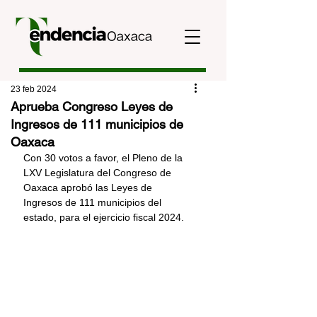
23 feb 2024
Aprueba Congreso Leyes de
Ingresos de 111 municipios de
Oaxaca
Con 30 votos a favor, el Pleno de la 
LXV Legislatura del Congreso de 
Oaxaca aprobó las Leyes de 
Ingresos de 111 municipios del 
estado, para el ejercicio fiscal 2024.