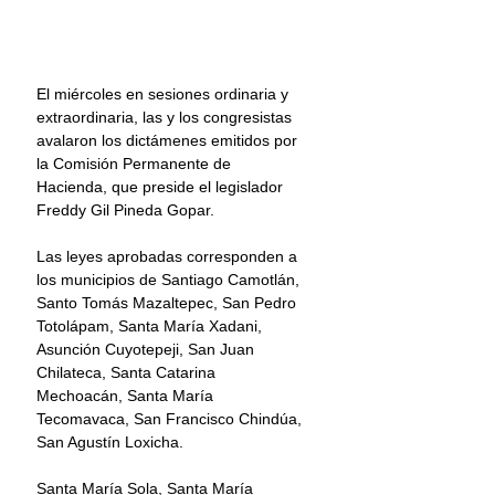
El miércoles en sesiones ordinaria y 
extraordinaria, las y los congresistas 
avalaron los dictámenes emitidos por 
la Comisión Permanente de 
Hacienda, que preside el legislador 
Freddy Gil Pineda Gopar.
Las leyes aprobadas corresponden a 
los municipios de Santiago Camotlán, 
Santo Tomás Mazaltepec, San Pedro 
Totolápam, Santa María Xadani, 
Asunción Cuyotepeji, San Juan 
Chilateca, Santa Catarina 
Mechoacán, Santa María 
Tecomavaca, San Francisco Chindúa, 
San Agustín Loxicha.
Santa María Sola, Santa María 