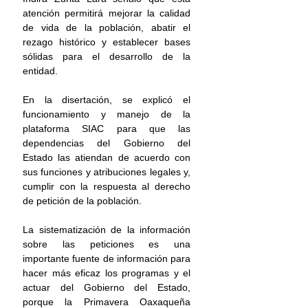
atención permitirá mejorar la calidad 
de vida de la población, abatir el 
rezago histórico y establecer bases 
sólidas para el desarrollo de la 
entidad.
En la disertación, se explicó el 
funcionamiento y manejo de la 
plataforma SIAC para que las 
dependencias del Gobierno del 
Estado las atiendan de acuerdo con 
sus funciones y atribuciones legales y, 
cumplir con la respuesta al derecho 
de petición de la población.
La sistematización de la información 
sobre las peticiones es una 
importante fuente de información para 
hacer más eficaz los programas y el 
actuar del Gobierno del Estado, 
porque la Primavera Oaxaqueña 