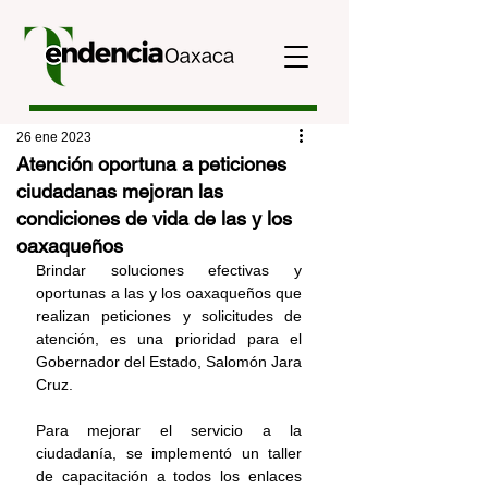
26 ene 2023
Atención oportuna a peticiones
ciudadanas mejoran las
condiciones de vida de las y los
oaxaqueños
Brindar soluciones efectivas y 
oportunas a las y los oaxaqueños que 
realizan peticiones y solicitudes de 
atención, es una prioridad para el 
Gobernador del Estado, Salomón Jara 
Cruz.
Para mejorar el servicio a la 
ciudadanía, se implementó un taller 
de capacitación a todos los enlaces 