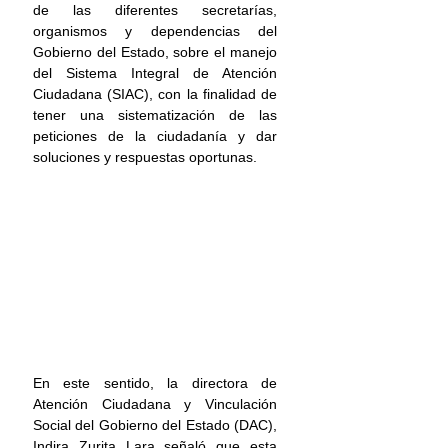
de las diferentes secretarías, 
organismos y dependencias del 
Gobierno del Estado, sobre el manejo 
del Sistema Integral de Atención 
Ciudadana (SIAC), con la finalidad de 
tener una sistematización de las 
peticiones de la ciudadanía y dar 
soluciones y respuestas oportunas.
En este sentido, la directora de 
Atención Ciudadana y Vinculación 
Social del Gobierno del Estado (DAC), 
Indira Zurita Lara señaló que esta 