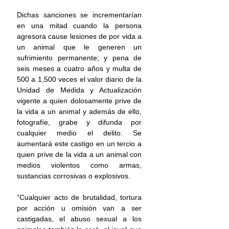
Dichas sanciones se incrementarían 
en una mitad cuando la persona 
agresora cause lesiones de por vida a 
un animal que le generen un 
sufrimiento permanente; y pena de 
seis meses a cuatro años y multa de 
500 a 1,500 veces el valor diario de la 
Unidad de Medida y Actualización 
vigente a quien dolosamente prive de 
la vida a un animal y además de ello, 
fotografíe, grabe y difunda por 
cualquier medio el delito. Se 
aumentará este castigo en un tercio a 
quien prive de la vida a un animal con 
medios violentos como armas, 
sustancias corrosivas o explosivos.
“Cualquier acto de brutalidad, tortura 
por acción u omisión van a ser 
castigadas, el abuso sexual a los 