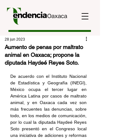
28 jun 2023
Aumento de penas por maltrato
animal en Oaxaca; propone la
diputada Haydeé Reyes Soto.
De acuerdo con el Instituto Nacional 
de Estadística y Geografía (INEGI), 
México ocupa el tercer lugar en 
América Latina por casos de maltrato 
animal, y en Oaxaca cada vez son 
más frecuentes las denuncias, sobre 
todo, en los medios de comunicación, 
por lo cual la diputada Haydeé Reyes 
Soto presentó en el Congreso local 
una iniciativa de adiciones y reformas 