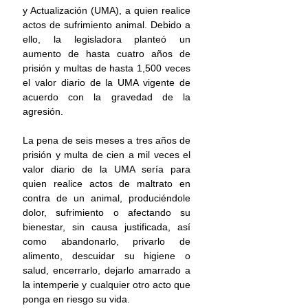
y Actualización (UMA), a quien realice 
actos de sufrimiento animal. Debido a 
ello, la legisladora planteó un 
aumento de hasta cuatro años de 
prisión y multas de hasta 1,500 veces 
el valor diario de la UMA vigente de 
acuerdo con la gravedad de la 
agresión. 
La pena de seis meses a tres años de 
prisión y multa de cien a mil veces el 
valor diario de la UMA sería para 
quien realice actos de maltrato en 
contra de un animal, produciéndole 
dolor, sufrimiento o afectando su 
bienestar, sin causa justificada, así 
como abandonarlo, privarlo de 
alimento, descuidar su higiene o 
salud, encerrarlo, dejarlo amarrado a 
la intemperie y cualquier otro acto que 
ponga en riesgo su vida. 