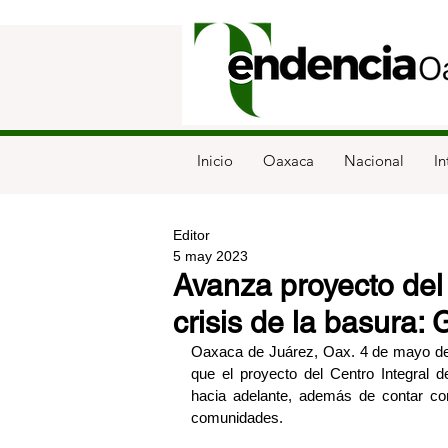
Inicio
Oaxaca
Nacional
In
Editor
5 may 2023
Avanza proyecto del
crisis de la basura
Oaxaca de Juárez, Oax. 4 de mayo de
que el proyecto del Centro Integral
hacia adelante, además de contar con
comunidades.