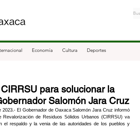
ternacional
Economía
Cultura
Deportes
 CIRRSU para solucionar la
: Gobernador Salomón Jara Cruz
 2023.- El Gobernador de Oaxaca Salomón Jara Cruz informó 
 de Revalorización de Residuos Sólidos Urbanos (CIRRSU) va 
 el respaldo y la venia de las autoridades de los pueblos y 