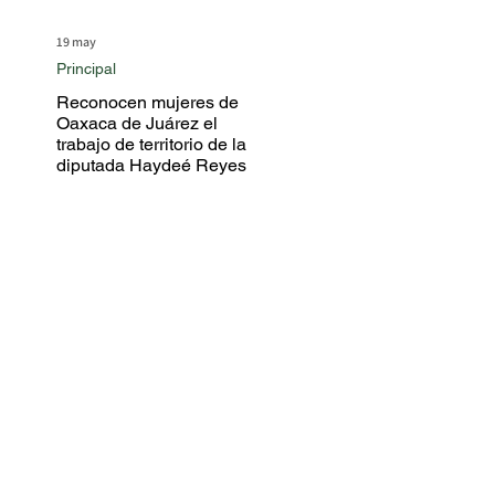
19 may
Principal
Reconocen mujeres de
Oaxaca de Juárez el
trabajo de territorio de la
diputada Haydeé Reyes