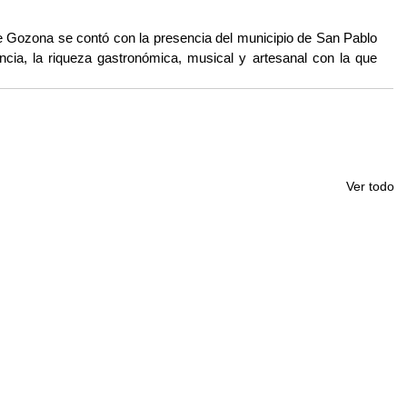
e Gozona se contó con la presencia del municipio de San Pablo 
ncia, la riqueza gastronómica, musical y artesanal con la que 
Ver todo