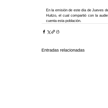
En la emisión de este día de Jueves d
Huitzo, el cual compartió con la audie
cuenta esta población.
Entradas relacionadas