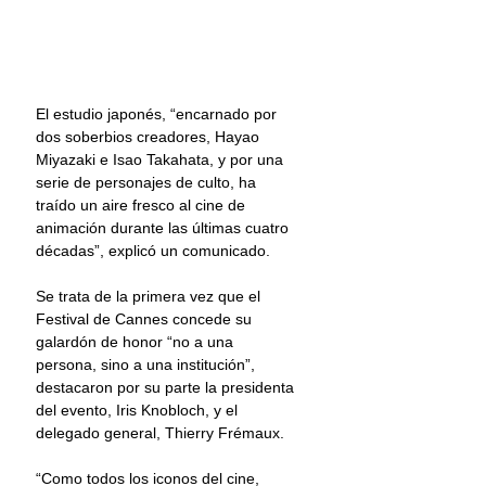
El estudio japonés, “encarnado por 
dos soberbios creadores, Hayao 
Miyazaki e Isao Takahata, y por una 
serie de personajes de culto, ha 
traído un aire fresco al cine de 
animación durante las últimas cuatro 
décadas”, explicó un comunicado.
Se trata de la primera vez que el 
Festival de Cannes concede su 
galardón de honor “no a una 
persona, sino a una institución”, 
destacaron por su parte la presidenta 
del evento, Iris Knobloch, y el 
delegado general, Thierry Frémaux. 
“Como todos los iconos del cine, 