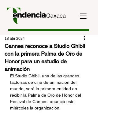
18 abr 2024
Cannes reconoce a Studio Ghibli
con la primera Palma de Oro de
Honor para un estudio de
animación
El Studio Ghibli, una de las grandes 
factorías de cine de animación del 
mundo, será la primera entidad en 
recibir la Palma de Oro de Honor del 
Festival de Cannes, anunció este 
miércoles la organización.