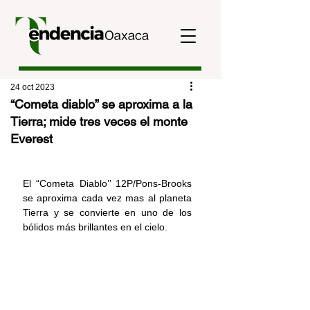
24 oct 2023
“Cometa diablo” se aproxima a la
Tierra; mide tres veces el monte
Everest
El “Cometa Diablo’’ 12P/Pons-Brooks 
se aproxima cada vez mas al planeta 
Tierra y se convierte en uno de los 
bólidos más brillantes en el cielo.