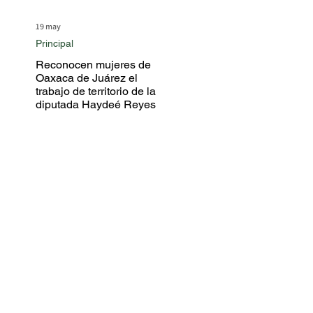
19 may
Principal
Reconocen mujeres de
Oaxaca de Juárez el
trabajo de territorio de la
diputada Haydeé Reyes