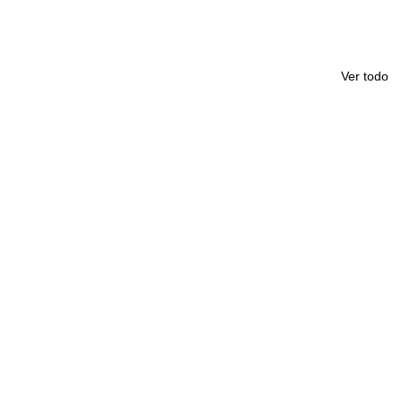
Ver todo