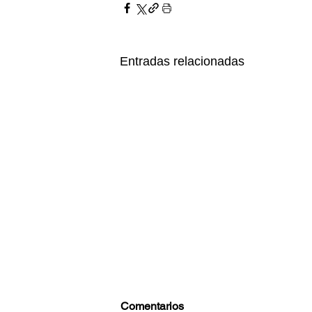
Entradas relacionadas
Comentarios