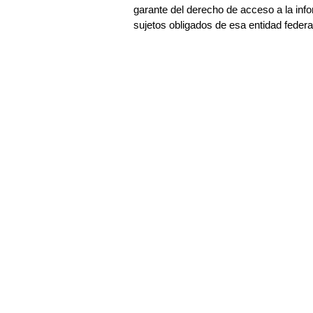
garante del derecho de acceso a la inf
sujetos obligados de esa entidad federa