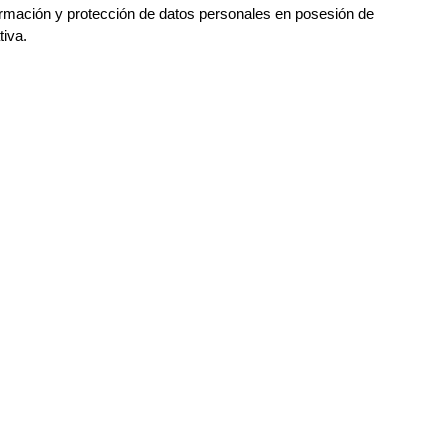
ormación y protección de datos personales en posesión de 
tiva.