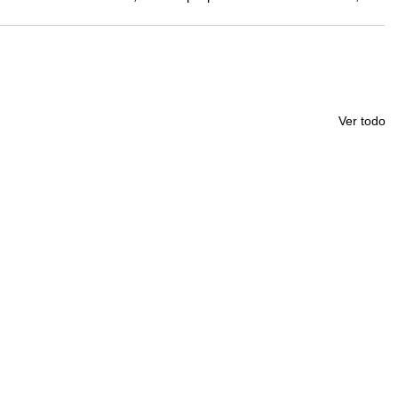
Ver todo