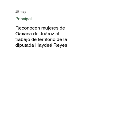
19 may
Principal
Reconocen mujeres de
Oaxaca de Juárez el
trabajo de territorio de la
diputada Haydeé Reyes