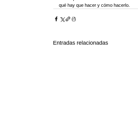
qué hay que hacer y cómo hacerlo.
Entradas relacionadas