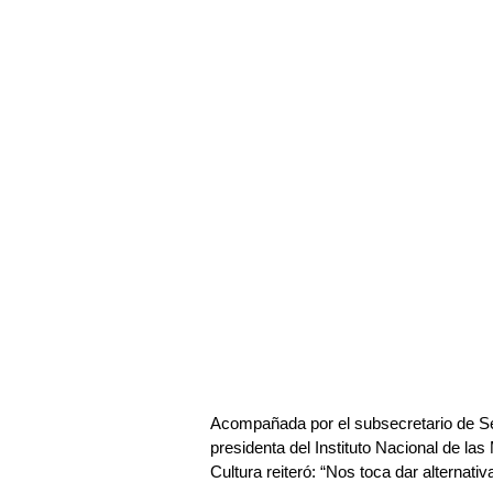
Acompañada por el subsecretario de Se
presidenta del Instituto Nacional de la
Cultura reiteró: “Nos toca dar alternati