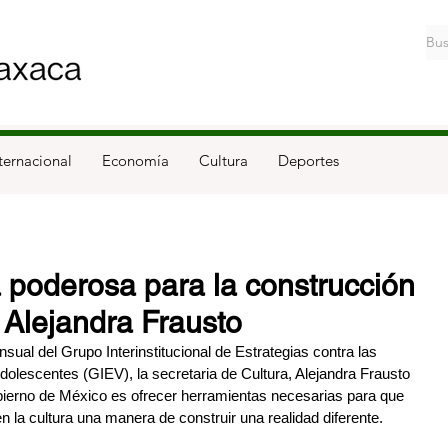
ternacional
Economía
Cultura
Deportes
a poderosa para la construcción
 Alejandra Frausto
sual del Grupo Interinstitucional de Estrategias contra las 
dolescentes (GIEV), la secretaria de Cultura, Alejandra Frausto 
obierno de México es ofrecer herramientas necesarias para que 
 la cultura una manera de construir una realidad diferente.