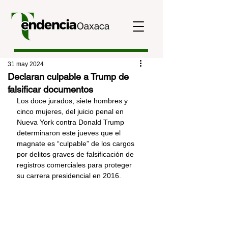
31 may 2024
Declaran culpable a Trump de
falsificar documentos
Los doce jurados, siete hombres y 
cinco mujeres, del juicio penal en 
Nueva York contra Donald Trump 
determinaron este jueves que el 
magnate es “culpable” de los cargos 
por delitos graves de falsificación de 
registros comerciales para proteger 
su carrera presidencial en 2016.