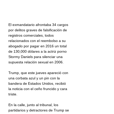
El exmandatario afrontaba 34 cargos 
por delitos graves de falsificación de 
registros comerciales, todos 
relacionados con el reembolso a su 
abogado por pagar en 2016 un total 
de 130,000 dólares a la actriz porno 
Stormy Daniels para silenciar una 
supuesta relación sexual en 2006.
Trump, que este jueves apareció con 
una corbata azul y un pin con la 
bandera de Estados Unidos, recibió 
la noticia con el ceño fruncido y cara 
triste.
En la calle, junto al tribunal, los 
partidarios y detractores de Trump se 