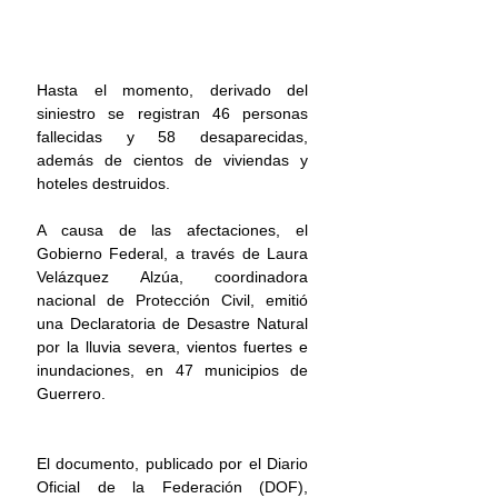
Hasta el momento, derivado del 
siniestro se registran 46 personas 
fallecidas y 58 desaparecidas, 
además de 
cientos de viviendas y 
hoteles destruidos
. 
A causa de las afectaciones, el 
Gobierno Federal, a través de Laura 
Velázquez Alzúa, coordinadora 
nacional de Protección Civil, emitió 
una Declaratoria de Desastre Natural 
por la lluvia severa, vientos fuertes e 
inundaciones, en 47 municipios de 
Guerrero
.
El documento, publicado por el 
Diario 
Oficial de la Federación (DOF)
, 