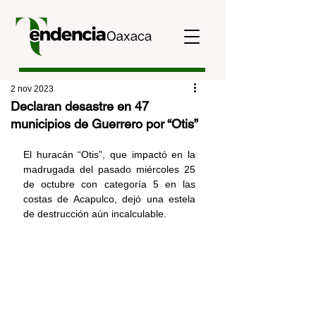
2 nov 2023
Declaran desastre en 47
municipios de Guerrero por “Otis”
El huracán “Otis”, que impactó en la 
madrugada del pasado miércoles 25 
de octubre con categoría 5 en las 
costas de Acapulco, dejó una estela 
de destrucción aún incalculable.