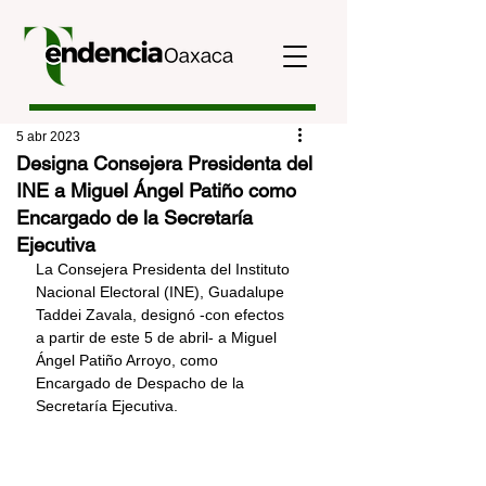
5 abr 2023
Designa Consejera Presidenta del
INE a Miguel Ángel Patiño como
Encargado de la Secretaría
Ejecutiva
La Consejera Presidenta del Instituto 
Nacional Electoral (INE), Guadalupe 
Taddei Zavala, designó -con efectos 
a partir de este 5 de abril- a Miguel 
Ángel Patiño Arroyo, como 
Encargado de Despacho de la 
Secretaría Ejecutiva. 