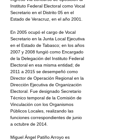
Instituto Federal Electoral como Vocal 
Secretario en el Distrito 05 en el 
Estado de Veracruz, en el año 2001.
En 2005 ocupó el cargo de Vocal 
Secretario en la Junta Local Ejecutiva 
en el Estado de Tabasco; en los años 
2007 y 2008 fungió como Encargado 
de la Delegación del Instituto Federal 
Electoral en esa misma entidad; de 
2011 a 2015 se desempeñó como 
Director de Operación Regional en la 
Dirección Ejecutiva de Organización 
Electoral. Fue designado Secretario 
Técnico temporal de la Comisión de 
Vinculación con los Organismos 
Públicos Locales, realizando las 
funciones correspondientes de junio 
a octubre de 2014.
Miguel Ángel Patiño Arroyo es 