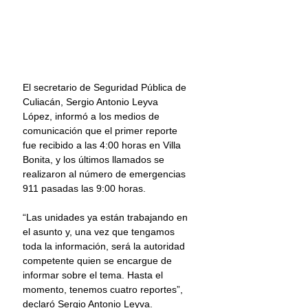
El secretario de Seguridad Pública de 
Culiacán, Sergio Antonio Leyva 
López, informó a los medios de 
comunicación que el primer reporte 
fue recibido a las 4:00 horas en Villa 
Bonita, y los últimos llamados se 
realizaron al número de emergencias 
911 pasadas las 9:00 horas.
“Las unidades ya están trabajando en 
el asunto y, una vez que tengamos 
toda la información, será la autoridad 
competente quien se encargue de 
informar sobre el tema. Hasta el 
momento, tenemos cuatro reportes”, 
declaró Sergio Antonio Leyva.