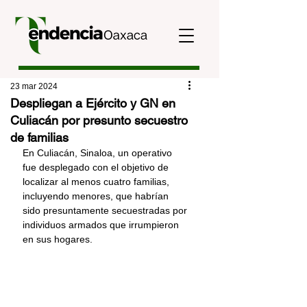
23 mar 2024
Despliegan a Ejército y GN en
Culiacán por presunto secuestro
de familias
En Culiacán, Sinaloa, un operativo 
fue desplegado con el objetivo de 
localizar al menos cuatro familias, 
incluyendo menores, que habrían 
sido presuntamente secuestradas por 
individuos armados que irrumpieron 
en sus hogares.