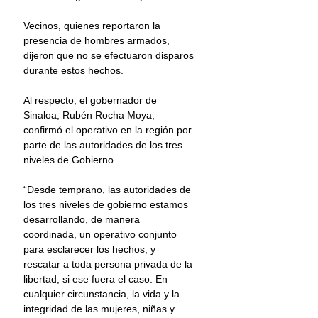
Vecinos, quienes reportaron la 
presencia de hombres armados, 
dijeron que no se efectuaron disparos 
durante estos hechos.
Al respecto, el gobernador de 
Sinaloa, Rubén Rocha Moya, 
confirmó el operativo en la región por 
parte de las autoridades de los tres 
niveles de Gobierno
“Desde temprano, las autoridades de 
los tres niveles de gobierno estamos 
desarrollando, de manera 
coordinada, un operativo conjunto 
para esclarecer los hechos, y 
rescatar a toda persona privada de la 
libertad, si ese fuera el caso. En 
cualquier circunstancia, la vida y la 
integridad de las mujeres, niñas y 