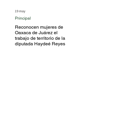
19 may
Principal
Reconocen mujeres de
Oaxaca de Juárez el
trabajo de territorio de la
diputada Haydeé Reyes