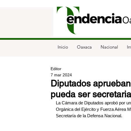
Inicio
Oaxaca
Nacional
In
Editor
7 mar 2024
Diputados aprueban
pueda ser secretari
La Cámara de Diputados aprobó por unan
Orgánica del Ejército y Fuerza Aérea Me
Secretaría de la Defensa Nacional.