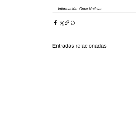
Información: Once Noticias
Entradas relacionadas