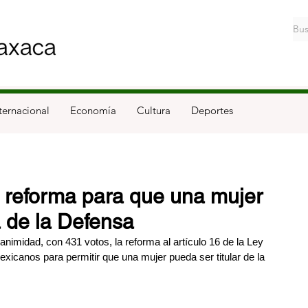
ternacional
Economía
Cultura
Deportes
 reforma para que una mujer
a de la Defensa
imidad, con 431 votos, la reforma al artículo 16 de la Ley 
xicanos para permitir que una mujer pueda ser titular de la 