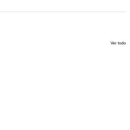
Ver todo