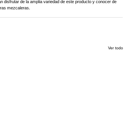
disfrutar de la amplia variedad de este producto y conocer de 
stras mezcaleras.
Ver todo