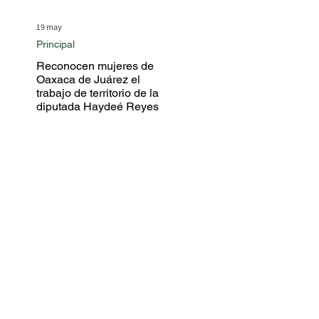
19 may
Principal
Reconocen mujeres de
Oaxaca de Juárez el
trabajo de territorio de la
diputada Haydeé Reyes