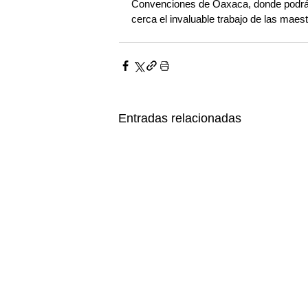
Convenciones de Oaxaca, donde podrán 
cerca el invaluable trabajo de las mae
Entradas relacionadas