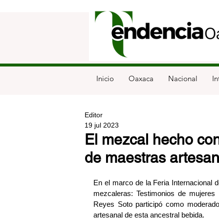
Inicio
Oaxaca
Nacional
In
Editor
19 jul 2023
El mezcal hecho con
de maestras artesan
En el marco de la Feria Internacional 
mezcaleras: Testimonios de mujeres en
Reyes Soto participó como moderador
artesanal de esta ancestral bebida.