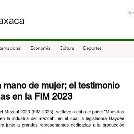
ternacional
Economía
Cultura
Deportes
 mano de mujer; el testimonio
as en la FIM 2023
del Mezcal 2023 (FIM 2023), se llevó a cabo el panel "Maestras 
 la industria del mezcal", en el cual la legisladora Haydeé 
a junto a grandes representantes dedicadas a la producción 