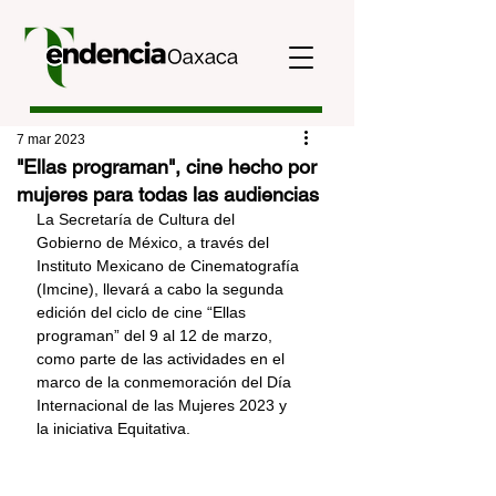
7 mar 2023
"Ellas programan", cine hecho por
mujeres para todas las audiencias
La Secretaría de Cultura del 
Gobierno de México, a través del 
Instituto Mexicano de Cinematografía 
(Imcine), llevará a cabo la segunda 
edición del ciclo de cine “Ellas 
programan” del 9 al 12 de marzo, 
como parte de las actividades en el 
marco de la conmemoración del Día 
Internacional de las Mujeres 2023 y 
la iniciativa Equitativa.