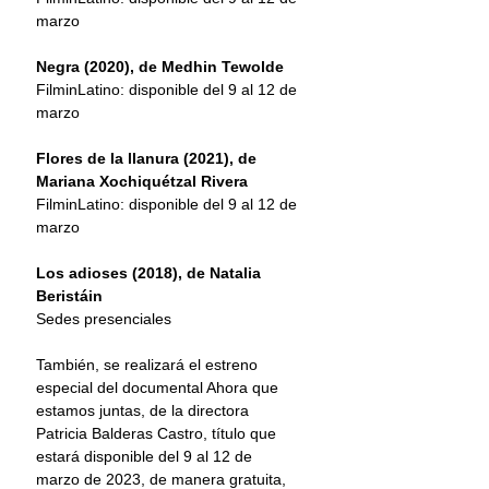
marzo
Negra (2020), de Medhin Tewolde
FilminLatino: disponible del 9 al 12 de 
marzo
Flores de la llanura (2021), de 
Mariana Xochiquétzal Rivera
FilminLatino: disponible del 9 al 12 de 
marzo
Los adioses (2018), de Natalia 
Beristáin
Sedes presenciales
También, se realizará el estreno 
especial del documental Ahora que 
estamos juntas, de la directora 
Patricia Balderas Castro, título que 
estará disponible del 9 al 12 de 
marzo de 2023, de manera gratuita, 