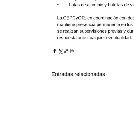
•	Latas de aluminio y botellas de vi
La CEPCyGR, en coordinación con depe
mantiene presencia permanente en los 
se realizan supervisiones previas y du
respuesta ante cualquier eventualidad.
Entradas relacionadas