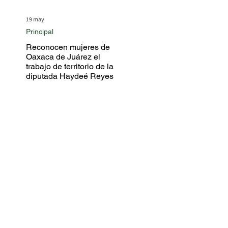
19 may
Principal
Reconocen mujeres de
Oaxaca de Juárez el
trabajo de territorio de la
diputada Haydeé Reyes