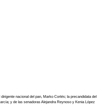
irigente nacional del pan, Marko Cortés; la precandidata del 
arcía; y de las senadoras Alejandra Reynoso y Kenia López 