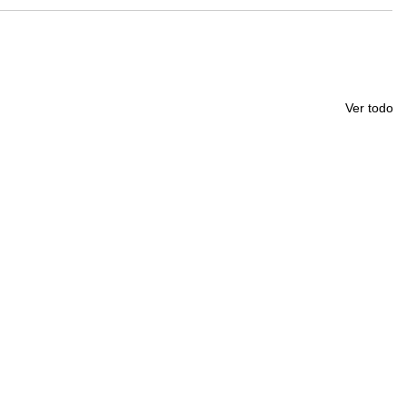
Ver todo