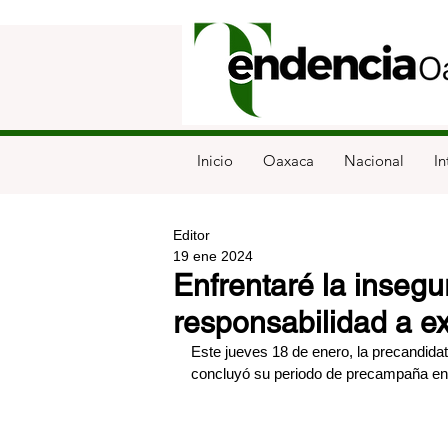
Inicio
Oaxaca
Nacional
In
Editor
19 ene 2024
Enfrentaré la insegur
responsabilidad a ex
Este jueves 18 de enero, la precandidat
concluyó su periodo de precampaña e