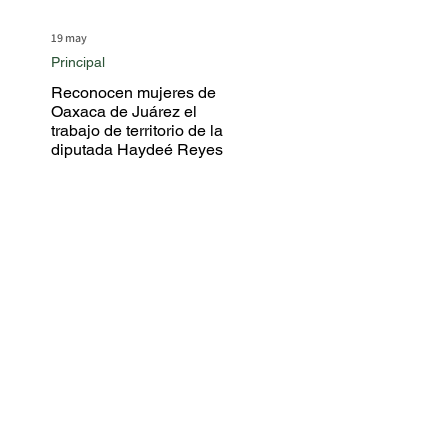
19 may
Principal
Reconocen mujeres de
Oaxaca de Juárez el
trabajo de territorio de la
diputada Haydeé Reyes