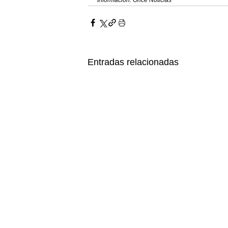
Entradas relacionadas