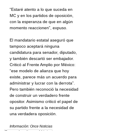
“Estaré atento a lo que suceda en 
MC y en los partidos de oposición, 
con la esperanza de que en algún 
momento reaccionen”, expuso.
El mandatario estatal aseguró que 
tampoco aceptará ninguna 
candidatura para senador, diputado, 
y también descartó ser embajador. 
Criticó al Frente Amplio por México: 
“ese modelo de alianza que hoy 
existe, parece más un acuerdo para 
administrar y lucrar con la derrota”. 
Pero también reconoció la necesidad 
de construir un verdadero frente 
opositor. Asimismo criticó el papel de 
su partido frente a la necesidad de 
una verdadera oposición.
Información: Once Noticias