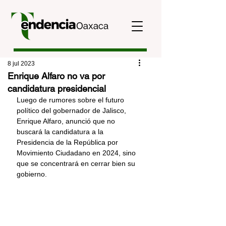
8 jul 2023
Enrique Alfaro no va por
candidatura presidencial
Luego de rumores sobre el futuro 
político del gobernador de Jalisco, 
Enrique Alfaro, anunció que no 
buscará la candidatura a la 
Presidencia de la República por 
Movimiento Ciudadano en 2024, sino 
que se concentrará en cerrar bien su 
gobierno.