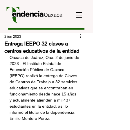
2 jun 2023
Entrega IEEPO 32 claves a
centros educativos de la entidad
Oaxaca de Juárez, Oax. 2 de junio de 
2023.- El Instituto Estatal de 
Educación Pública de Oaxaca 
(IEEPO) realizó la entrega de Claves 
de Centros de Trabajo a 32 servicios 
educativos que se encontraban en 
funcionamiento desde hace 15 años 
y actualmente atienden a mil 437 
estudiantes en la entidad, así lo 
informó el titular de la dependencia, 
Emilio Montero Pérez.