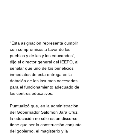
“Esta asignación representa cumplir 
con compromisos a favor de los 
pueblos y de las y los educandos”, 
dijo el director general del IEEPO, al 
señalar que uno de los beneficios 
inmediatos de esta entrega es la 
dotación de los insumos necesarios 
para el funcionamiento adecuado de 
los centros educativos.
Puntualizó que, en la administración 
del Gobernador Salomón Jara Cruz, 
la educación no sólo es un discurso, 
tiene que ser la construcción conjunta 
del gobierno, el magisterio y la 