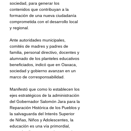
sociedad, para generar los 
contenidos que contribuyan a la 
formación de una nueva ciudadanía 
comprometida con el desarrollo local 
y regional.
Ante autoridades municipales, 
comités de madres y padres de 
familia, personal directivo, docentes y 
alumnado de los planteles educativos 
beneficiados, indicó que en Oaxaca, 
sociedad y gobierno avanzan en un 
marco de corresponsabilidad.
Manifestó que como lo establecen los 
ejes estratégicos de la administración 
del Gobernador Salomón Jara para la 
Reparación Histórica de los Pueblos y 
la salvaguarda del Interés Superior 
de Niñas, Niños y Adolescentes, la 
educación es una vía primordial, 