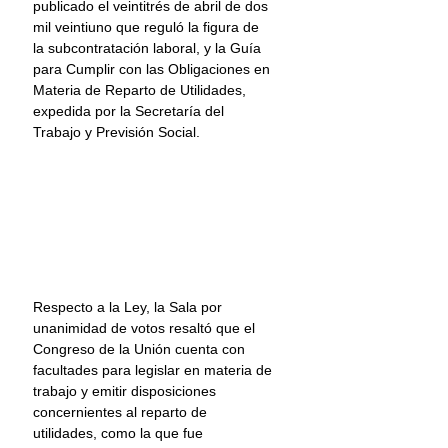
publicado el veintitrés de abril de dos 
mil veintiuno que reguló la figura de 
la subcontratación laboral, y la Guía 
para Cumplir con las Obligaciones en 
Materia de Reparto de Utilidades, 
expedida por la Secretaría del 
Trabajo y Previsión Social.
Respecto a la Ley, la Sala por 
unanimidad de votos resaltó que el 
Congreso de la Unión cuenta con 
facultades para legislar en materia de 
trabajo y emitir disposiciones 
concernientes al reparto de 
utilidades, como la que fue 