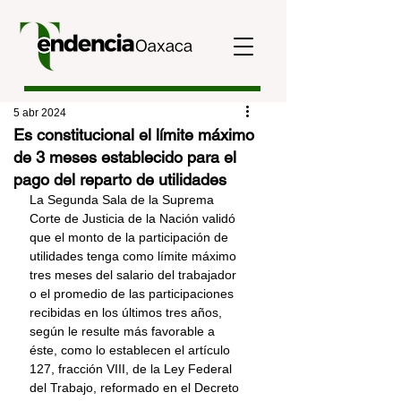
5 abr 2024
Es constitucional el límite máximo
de 3 meses establecido para el
pago del reparto de utilidades
La Segunda Sala de la Suprema 
Corte de Justicia de la Nación validó 
que el monto de la participación de 
utilidades tenga como límite máximo 
tres meses del salario del trabajador 
o el promedio de las participaciones 
recibidas en los últimos tres años, 
según le resulte más favorable a 
éste, como lo establecen el artículo 
127, fracción VIII, de la Ley Federal 
del Trabajo, reformado en el Decreto 