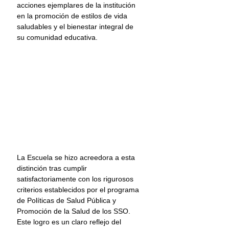
acciones ejemplares de la institución 
en la promoción de estilos de vida 
saludables y el bienestar integral de 
su comunidad educativa.
La Escuela se hizo acreedora a esta 
distinción tras cumplir 
satisfactoriamente con los rigurosos 
criterios establecidos por el programa 
de Políticas de Salud Pública y 
Promoción de la Salud de los SSO. 
Este logro es un claro reflejo del 