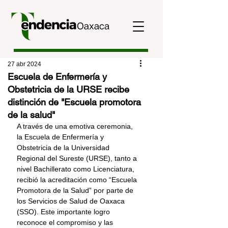
27 abr 2024
Escuela de Enfermería y
Obstetricia de la URSE recibe
distinción de "Escuela promotora
de la salud"
A través de una emotiva ceremonia, 
la Escuela de Enfermería y 
Obstetricia de la Universidad 
Regional del Sureste (URSE), tanto a 
nivel Bachillerato como Licenciatura, 
recibió la acreditación como “Escuela 
Promotora de la Salud” por parte de 
los Servicios de Salud de Oaxaca 
(SSO). Este importante logro 
reconoce el compromiso y las 