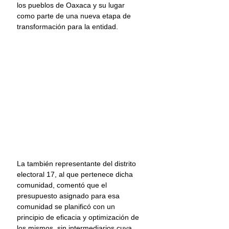
los pueblos de Oaxaca y su lugar 
como parte de una nueva etapa de 
transformación para la entidad.
La también representante del distrito 
electoral 17, al que pertenece dicha 
comunidad, comentó que el 
presupuesto asignado para esa 
comunidad se planificó con un 
principio de eficacia y optimización de 
los mismos, sin intermediarios cuya 