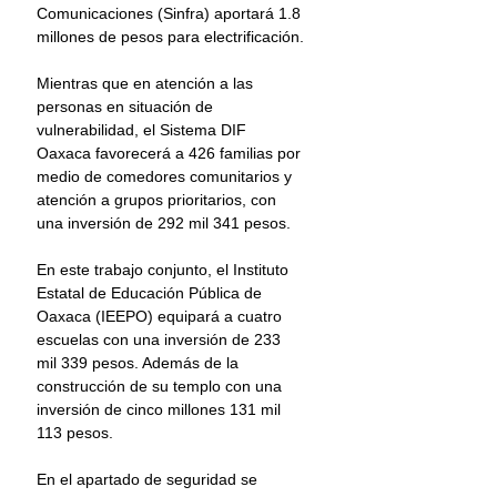
Comunicaciones (Sinfra) aportará 1.8 
millones de pesos para electrificación.
Mientras que en atención a las 
personas en situación de 
vulnerabilidad, el Sistema DIF 
Oaxaca favorecerá a 426 familias por 
medio de comedores comunitarios y 
atención a grupos prioritarios, con 
una inversión de 292 mil 341 pesos.
En este trabajo conjunto, el Instituto 
Estatal de Educación Pública de 
Oaxaca (IEEPO) equipará a cuatro 
escuelas con una inversión de 233 
mil 339 pesos. Además de la 
construcción de su templo con una 
inversión de cinco millones 131 mil 
113 pesos.
En el apartado de seguridad se 