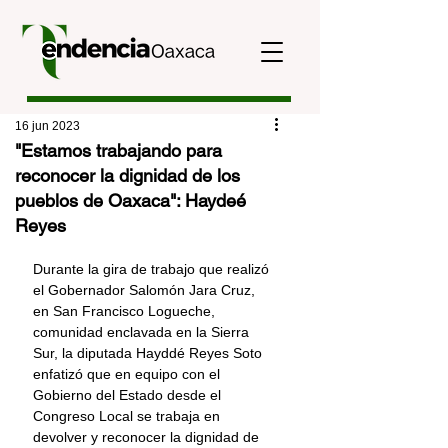
16 jun 2023
"Estamos trabajando para
reconocer la dignidad de los
pueblos de Oaxaca": Haydeé
Reyes
Durante la gira de trabajo que realizó 
el Gobernador Salomón Jara Cruz, 
en San Francisco Logueche, 
comunidad enclavada en la Sierra 
Sur, la diputada Hayddé Reyes Soto 
enfatizó que en equipo con el 
Gobierno del Estado desde el 
Congreso Local se trabaja en 
devolver y reconocer la dignidad de 