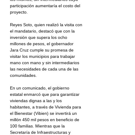
participación aumentaría el costo del 
proyecto.
Reyes Soto, quien realizó la visita con 
el mandatario, destacó que con la 
inversión que supera los ocho 
millones de pesos, el gobernador 
Jara Cruz cumple su promesa de 
visitar los municipios para trabajar 
mano con mano y sin intermediarios 
las necesidades de cada una de las 
comunidades.
En un comunicado, el gobierno 
estatal enmarcó que para garantizar 
viviendas dignas a las y los 
habitantes, a través de Vivienda para 
el Bienestar (Vibien) se invertirá un 
millón 450 mil pesos en beneficio de 
100 familias. Mientras que la 
Secretaría de Infraestructuras y 