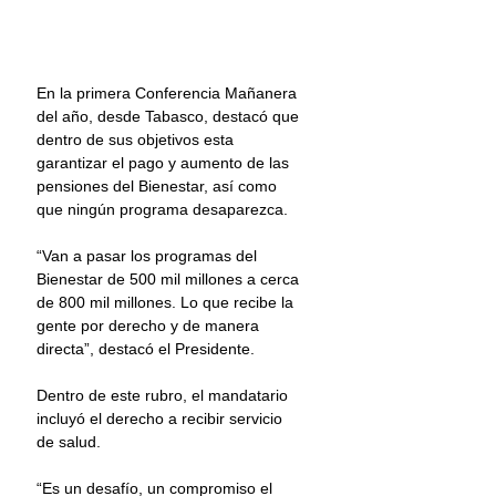
En la primera Conferencia Mañanera 
del año, desde Tabasco, destacó que 
dentro de sus objetivos esta 
garantizar el pago y aumento de las 
pensiones del Bienestar, así como 
que ningún programa desaparezca.
“Van a pasar los programas del 
Bienestar de 500 mil millones a cerca 
de 800 mil millones. Lo que recibe la 
gente por derecho y de manera 
directa”, destacó el Presidente.
Dentro de este rubro, el mandatario 
incluyó el derecho a recibir servicio 
de salud.
“Es un desafío, un compromiso el 