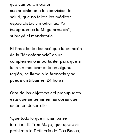
que vamos a mejorar 
sustancialmente los servicios de 
salud, que no falten los médicos, 
especialistas y medicinas. Ya 
inauguramos la Megafarmacia”, 
subrayó el mandatario.  
El Presidente destacó que la creación 
de la “Megafarmacia” es un 
complemento importante, para que si 
falta un medicamento en alguna 
región, se llame a la farmacia y se 
pueda distribuir en 24 horas.
Otro de los objetivos del presupuesto 
está que se terminen las obras que 
están en desarrollo.
“Que todo lo que iniciamos se 
termine. El Tren Maya, que opere sin 
problema la Refinería de Dos Bocas, 