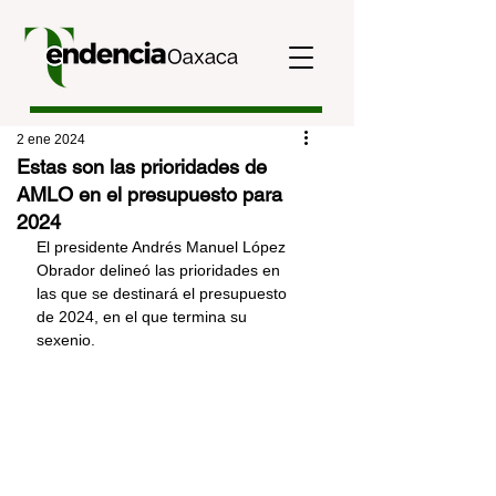
2 ene 2024
Estas son las prioridades de
AMLO en el presupuesto para
2024
El presidente Andrés Manuel López 
Obrador delineó las prioridades en 
las que se destinará el presupuesto 
de 2024, en el que termina su 
sexenio.