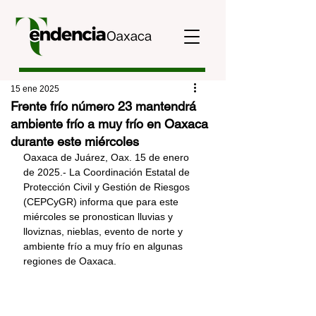
15 ene 2025
Frente frío número 23 mantendrá
ambiente frío a muy frío en Oaxaca
durante este miércoles
Oaxaca de Juárez, Oax. 15 de enero 
de 2025.- La Coordinación Estatal de 
Protección Civil y Gestión de Riesgos 
(CEPCyGR) informa que para este 
miércoles se pronostican lluvias y 
lloviznas, nieblas, evento de norte y 
ambiente frío a muy frío en algunas 
regiones de Oaxaca.