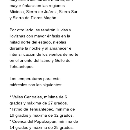
mayor énfasis en las regiones 
Mixteca, Sierra de Juárez, Sierra Sur 
y Sierra de Flores Magón.
Por otro lado, se tendrán lluvias y 
lloviznas con mayor énfasis en la 
mitad norte del estado, nieblas 
durante la noche y al amanecer e 
intensificación de los vientos de norte 
en el oriente del Istmo y Golfo de 
Tehuantepec.
Las temperaturas para este 
miércoles son las siguientes:
* Valles Centrales, mínima de 6 
grados y máxima de 27 grados.
* Istmo de Tehuantepec, mínima de 
19 grados y máxima de 32 grados.
* Cuenca del Papaloapan, mínima de 
14 grados y máxima de 28 grados.