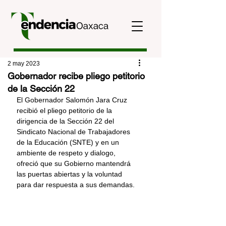
2 may 2023
Gobernador recibe pliego petitorio
de la Sección 22
El Gobernador Salomón Jara Cruz 
recibió el pliego petitorio de la 
dirigencia de la Sección 22 del 
Sindicato Nacional de Trabajadores 
de la Educación (SNTE) y en un 
ambiente de respeto y dialogo, 
ofreció que su Gobierno mantendrá 
las puertas abiertas y la voluntad 
para dar respuesta a sus demandas.