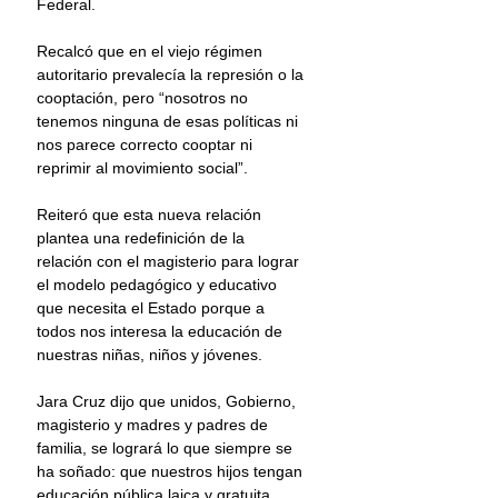
Federal.
Recalcó que en el viejo régimen 
autoritario prevalecía la represión o la 
cooptación, pero “nosotros no 
tenemos ninguna de esas políticas ni 
nos parece correcto cooptar ni 
reprimir al movimiento social”.
Reiteró que esta nueva relación 
plantea una redefinición de la 
relación con el magisterio para lograr 
el modelo pedagógico y educativo 
que necesita el Estado porque a 
todos nos interesa la educación de 
nuestras niñas, niños y jóvenes.
Jara Cruz dijo que unidos, Gobierno, 
magisterio y madres y padres de 
familia, se logrará lo que siempre se 
ha soñado: que nuestros hijos tengan 
educación pública laica y gratuita. 