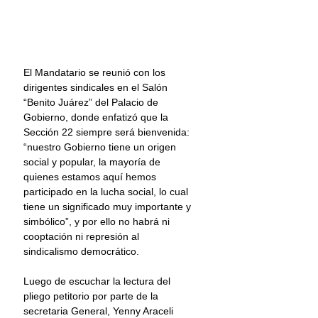
El Mandatario se reunió con los 
dirigentes sindicales en el Salón 
“Benito Juárez” del Palacio de 
Gobierno, donde enfatizó que la 
Sección 22 siempre será bienvenida: 
“nuestro Gobierno tiene un origen 
social y popular, la mayoría de 
quienes estamos aquí hemos 
participado en la lucha social, lo cual 
tiene un significado muy importante y 
simbólico”, y por ello no habrá ni 
cooptación ni represión al 
sindicalismo democrático.
Luego de escuchar la lectura del 
pliego petitorio por parte de la 
secretaria General, Yenny Araceli 