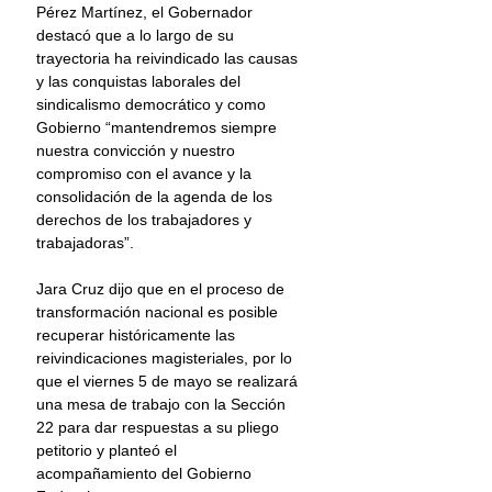
Pérez Martínez, el Gobernador 
destacó que a lo largo de su 
trayectoria ha reivindicado las causas 
y las conquistas laborales del 
sindicalismo democrático y como 
Gobierno “mantendremos siempre 
nuestra convicción y nuestro 
compromiso con el avance y la 
consolidación de la agenda de los 
derechos de los trabajadores y 
trabajadoras”.
Jara Cruz dijo que en el proceso de 
transformación nacional es posible 
recuperar históricamente las 
reivindicaciones magisteriales, por lo 
que el viernes 5 de mayo se realizará 
una mesa de trabajo con la Sección 
22 para dar respuestas a su pliego 
petitorio y planteó el 
acompañamiento del Gobierno 