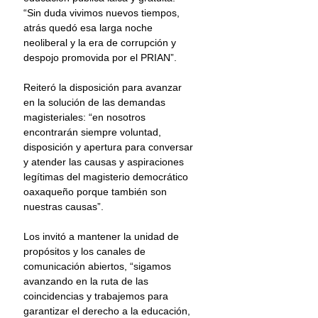
“Sin duda vivimos nuevos tiempos, 
atrás quedó esa larga noche 
neoliberal y la era de corrupción y 
despojo promovida por el PRIAN”.
Reiteró la disposición para avanzar 
en la solución de las demandas 
magisteriales: “en nosotros 
encontrarán siempre voluntad, 
disposición y apertura para conversar 
y atender las causas y aspiraciones 
legítimas del magisterio democrático 
oaxaqueño porque también son 
nuestras causas”.
Los invitó a mantener la unidad de 
propósitos y los canales de 
comunicación abiertos, “sigamos 
avanzando en la ruta de las 
coincidencias y trabajemos para 
garantizar el derecho a la educación, 