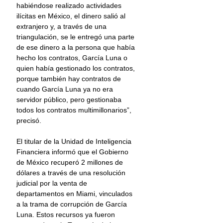
habiéndose realizado actividades 
ilícitas en México, el dinero salió al 
extranjero y, a través de una 
triangulación, se le entregó una parte 
de ese dinero a la persona que había 
hecho los contratos, García Luna o 
quien había gestionado los contratos, 
porque también hay contratos de 
cuando García Luna ya no era 
servidor público, pero gestionaba 
todos los contratos multimillonarios”, 
precisó.
El titular de la Unidad de Inteligencia 
Financiera informó que el Gobierno 
de México recuperó 2 millones de 
dólares a través de una resolución 
judicial por la venta de 
departamentos en Miami, vinculados 
a la trama de corrupción de García 
Luna. Estos recursos ya fueron 