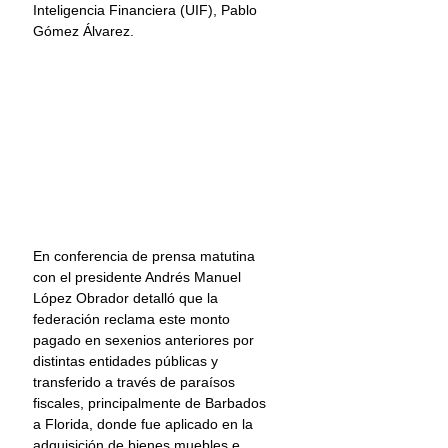
Inteligencia Financiera (UIF), Pablo 
Gómez Álvarez. 
En conferencia de prensa matutina 
con el presidente Andrés Manuel 
López Obrador detalló que la 
federación reclama este monto 
pagado en sexenios anteriores por 
distintas entidades públicas y 
transferido a través de paraísos 
fiscales, principalmente de Barbados 
a Florida, donde fue aplicado en la 
adquisición de bienes muebles e 