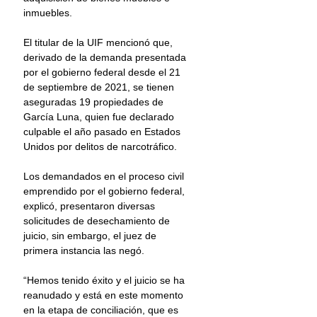
inmuebles.
El titular de la UIF mencionó que, 
derivado de la demanda presentada 
por el gobierno federal desde el 21 
de septiembre de 2021, se tienen 
aseguradas 19 propiedades de 
García Luna, quien fue declarado 
culpable el año pasado en Estados 
Unidos por delitos de narcotráfico.
Los demandados en el proceso civil 
emprendido por el gobierno federal, 
explicó, presentaron diversas 
solicitudes de desechamiento de 
juicio, sin embargo, el juez de 
primera instancia las negó.
“Hemos tenido éxito y el juicio se ha 
reanudado y está en este momento 
en la etapa de conciliación, que es 