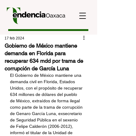
17 feb 2024
Gobierno de México mantiene
demanda en Florida para
recuperar 634 mdd por trama de
corrupción de García Luna
El Gobierno de México mantiene una 
demanda civil en Florida, Estados 
Unidos, con el propósito de recuperar 
634 millones de dólares del pueblo 
de México, extraídos de forma ilegal 
como parte de la trama de corrupción 
de Genaro García Luna, exsecretario 
de Seguridad Pública en el sexenio 
de Felipe Calderón (2006-2012), 
informó el titular de la Unidad de 