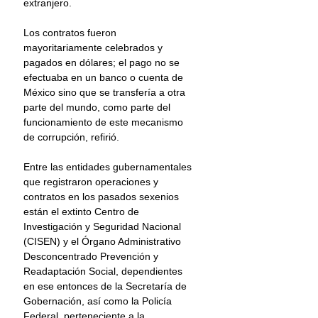
extranjero.
Los contratos fueron 
mayoritariamente celebrados y 
pagados en dólares; el pago no se 
efectuaba en un banco o cuenta de 
México sino que se transfería a otra 
parte del mundo, como parte del 
funcionamiento de este mecanismo 
de corrupción, refirió.
Entre las entidades gubernamentales 
que registraron operaciones y 
contratos en los pasados sexenios 
están el extinto Centro de 
Investigación y Seguridad Nacional 
(CISEN) y el Órgano Administrativo 
Desconcentrado Prevención y 
Readaptación Social, dependientes 
en ese entonces de la Secretaría de 
Gobernación, así como la Policía 
Federal, perteneciente a la 