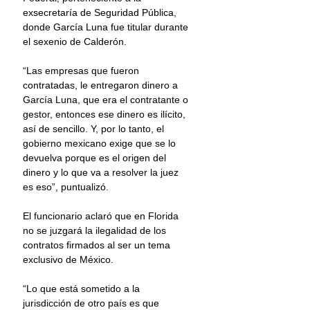
exsecretaría de Seguridad Pública, 
donde García Luna fue titular durante 
el sexenio de Calderón.
“Las empresas que fueron 
contratadas, le entregaron dinero a 
García Luna, que era el contratante o 
gestor, entonces ese dinero es ilícito, 
así de sencillo. Y, por lo tanto, el 
gobierno mexicano exige que se lo 
devuelva porque es el origen del 
dinero y lo que va a resolver la juez 
es eso”, puntualizó.
El funcionario aclaró que en Florida 
no se juzgará la ilegalidad de los 
contratos firmados al ser un tema 
exclusivo de México.
“Lo que está sometido a la 
jurisdicción de otro país es que 