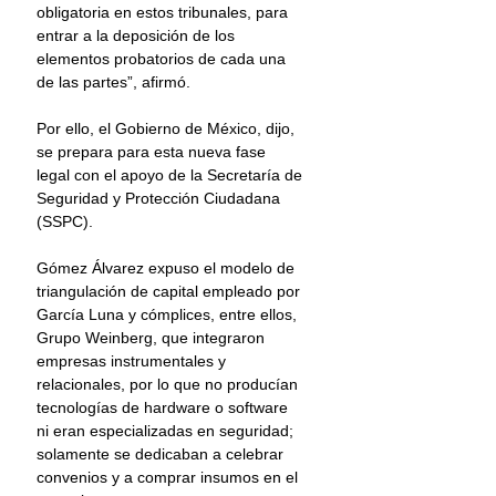
obligatoria en estos tribunales, para 
entrar a la deposición de los 
elementos probatorios de cada una 
de las partes”, afirmó.
Por ello, el Gobierno de México, dijo, 
se prepara para esta nueva fase 
legal con el apoyo de la Secretaría de 
Seguridad y Protección Ciudadana 
(SSPC).
Gómez Álvarez expuso el modelo de 
triangulación de capital empleado por 
García Luna y cómplices, entre ellos, 
Grupo Weinberg, que integraron 
empresas instrumentales y 
relacionales, por lo que no producían 
tecnologías de hardware o software 
ni eran especializadas en seguridad; 
solamente se dedicaban a celebrar 
convenios y a comprar insumos en el 