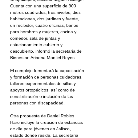
Cuenta con una superficie de 900 
metros cuadrados, tres niveles, diez 
habitaciones, dos jardines y fuente, 
un recibidor, cuatro oficinas, baños 
para hombres y mujeres, cocina y 
comedor, sala de juntas y 
estacionamiento cubierto y 
descubierto, informó la secretaria de 
Bienestar, Ariadna Montiel Reyes.
El complejo fomentará la capacitación 
y formación de personas cuidadoras, 
talleres experimentales de sillas y 
apoyos ortopédicos, así como de 
sensibilización e inclusión de las 
personas con discapacidad.
Otra propuesta de Daniel Robles 
Haro incluye la creación de estancias 
de día para jóvenes en Jalisco, 
estado donde reside. La secretaria 