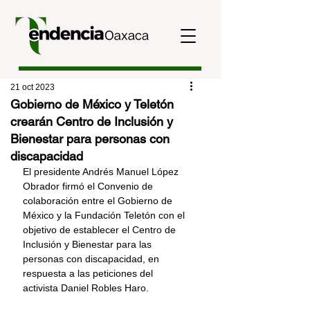
21 oct 2023
Gobierno de México y Teletón
crearán Centro de Inclusión y
Bienestar para personas con
discapacidad
El presidente Andrés Manuel López 
Obrador firmó el Convenio de 
colaboración entre el Gobierno de 
México y la Fundación Teletón con el 
objetivo de establecer el Centro de 
Inclusión y Bienestar para las 
personas con discapacidad, en 
respuesta a las peticiones del 
activista Daniel Robles Haro. 