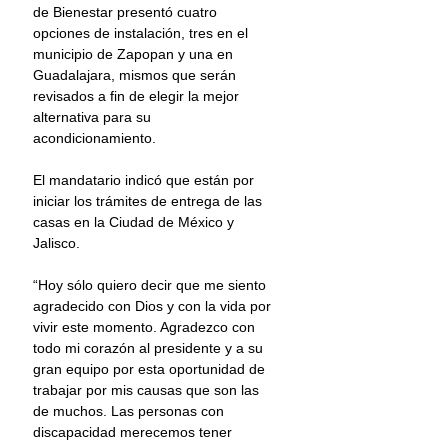
de Bienestar presentó cuatro 
opciones de instalación, tres en el 
municipio de Zapopan y una en 
Guadalajara, mismos que serán 
revisados a fin de elegir la mejor 
alternativa para su 
acondicionamiento.
El mandatario indicó que están por 
iniciar los trámites de entrega de las 
casas en la Ciudad de México y 
Jalisco.
“Hoy sólo quiero decir que me siento 
agradecido con Dios y con la vida por 
vivir este momento. Agradezco con 
todo mi corazón al presidente y a su 
gran equipo por esta oportunidad de 
trabajar por mis causas que son las 
de muchos. Las personas con 
discapacidad merecemos tener 