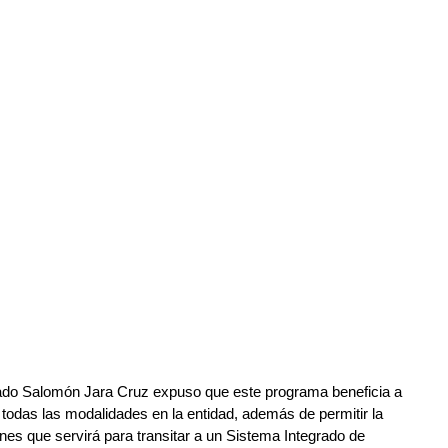
tado Salomón Jara Cruz expuso que este programa beneficia a 
todas las modalidades en la entidad, además de permitir la 
es que servirá para transitar a un Sistema Integrado de 