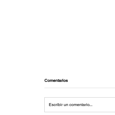
Comentarios
Escribir un comentario...