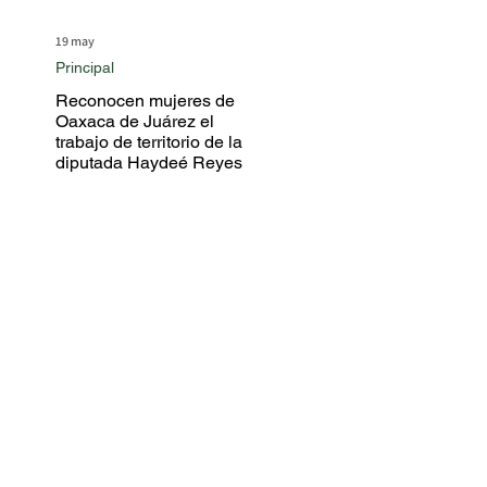
19 may
Principal
Reconocen mujeres de
Oaxaca de Juárez el
trabajo de territorio de la
diputada Haydeé Reyes