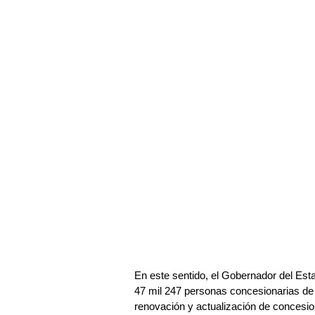
En este sentido, el Gobernador del Es
47 mil 247 personas concesionarias de 
renovación y actualización de concesion