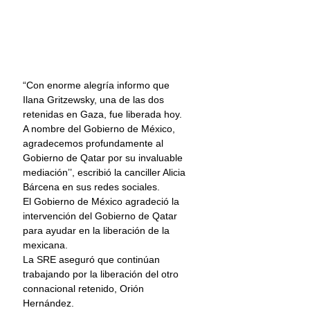
“Con enorme alegría informo que 
Ilana Gritzewsky, una de las dos 
retenidas en Gaza, fue liberada hoy. 
A nombre del Gobierno de México, 
agradecemos profundamente al 
Gobierno de Qatar por su invaluable 
mediación’’, escribió la canciller Alicia 
Bárcena en sus redes sociales.
El Gobierno de México agradeció la 
intervención del 
Gobierno de Qatar
para ayudar en la liberación de la 
mexicana. 
La SRE aseguró que continúan 
trabajando por la liberación del otro 
connacional retenido, Orión 
Hernández.