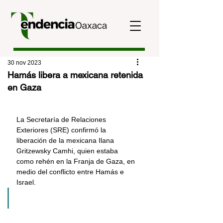
30 nov 2023
Hamás libera a mexicana retenida
en Gaza
La Secretaría de Relaciones 
Exteriores (SRE) confirmó la 
liberación de la mexicana Ilana 
Gritzewsky Camhi, quien estaba 
como rehén en la Franja de Gaza, en 
medio del conflicto entre Hamás e 
Israel.  